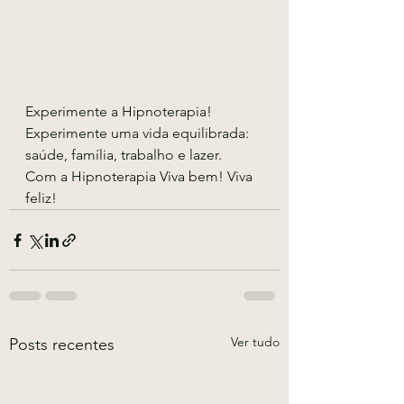
Experimente a Hipnoterapia!
Experimente uma vida equilibrada: 
saúde, família, trabalho e lazer. 
Com a Hipnoterapia Viva bem! Viva 
feliz!
Ver tudo
Posts recentes