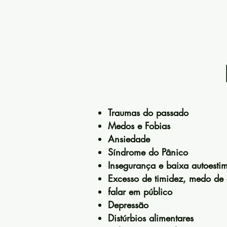
Traumas do passado
Medos e Fobias
Ansiedade
Síndrome do Pânico
Insegurança e baixa autoesti
Excesso de timidez, medo de
falar em público
Depressão
Distúrbios alimentares