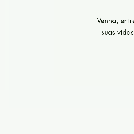
Venha, entr
suas vidas