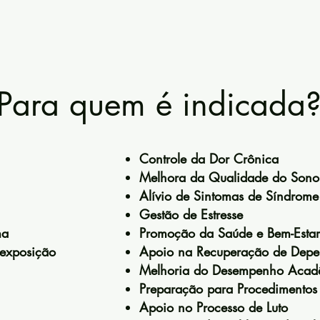
Para quem é indicada
Controle da Dor Crônica
Melhora da Qualidade do Sono
Alívio de Sintomas de Síndrome do
Gestão de Estresse
ma
Promoção da Saúde e Bem-Estar
 exposição
Apoio na Recuperação de Dep
Melhoria do Desempenho Acadêm
Preparação para Procedimentos
Apoio no Processo de Luto