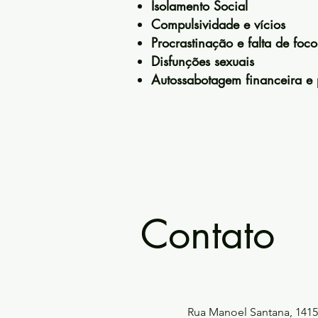
Isolamento Social
Compulsividade e vícios
Procrastinação e falta de foco
Disfunções sexuais
Autossabotagem financeira e p
Contato
Rua Manoel Santana, 1415