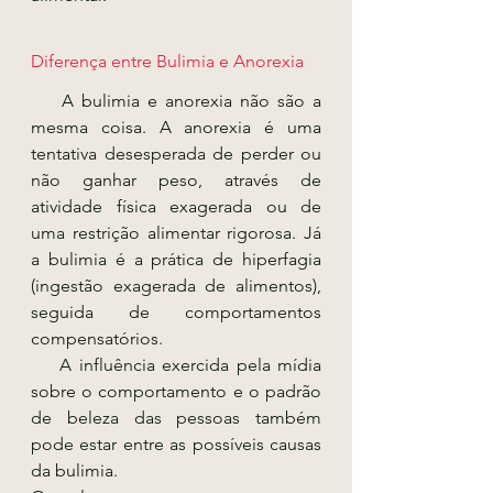
Diferença entre Bulimia e Anorexia
    A bulimia e anorexia não são a 
mesma coisa. A anorexia é uma 
tentativa desesperada de perder ou 
não ganhar peso, através de 
atividade física exagerada ou de 
uma restrição alimentar rigorosa. Já 
a bulimia é a prática de hiperfagia 
(ingestão exagerada de alimentos), 
seguida de comportamentos 
compensatórios.
    A influência exercida pela mídia 
sobre o comportamento e o padrão 
de beleza das pessoas também 
pode estar entre as possíveis causas 
da bulimia.