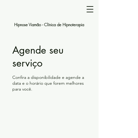
Hipnose Viamão -
Clínica de Hipnoterapia
Agende seu
serviço
Confira a disponibilidade e agende a
data e o horário que forem melhores
para você.