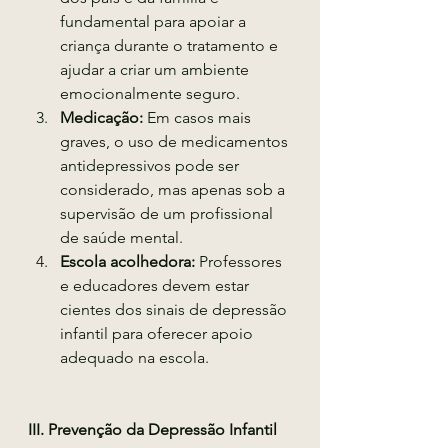
fundamental para apoiar a 
criança durante o tratamento e 
ajudar a criar um ambiente 
emocionalmente seguro.
Medicação:
 Em casos mais 
graves, o uso de medicamentos 
antidepressivos pode ser 
considerado, mas apenas sob a 
supervisão de um profissional 
de saúde mental.
Escola acolhedora:
 Professores 
e educadores devem estar 
cientes dos sinais de depressão 
infantil para oferecer apoio 
adequado na escola.
III. Prevenção da Depressão Infantil