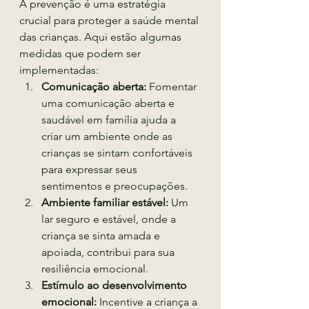
A prevenção é uma estratégia 
crucial para proteger a saúde mental 
das crianças. Aqui estão algumas 
medidas que podem ser 
implementadas:
Comunicação aberta:
 Fomentar 
uma comunicação aberta e 
saudável em família ajuda a 
criar um ambiente onde as 
crianças se sintam confortáveis 
para expressar seus 
sentimentos e preocupações.
Ambiente familiar estável:
 Um 
lar seguro e estável, onde a 
criança se sinta amada e 
apoiada, contribui para sua 
resiliência emocional.
Estímulo ao desenvolvimento 
emocional:
 Incentive a criança a 