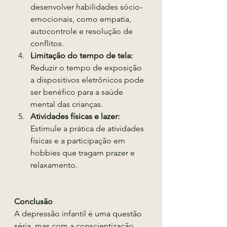
desenvolver habilidades sócio-
emocionais, como empatia, 
autocontrole e resolução de 
conflitos.
Limitação do tempo de tela:
Reduzir o tempo de exposição 
a dispositivos eletrônicos pode 
ser benéfico para a saúde 
mental das crianças.
Atividades físicas e lazer:
Estimule a prática de atividades 
físicas e a participação em 
hobbies que tragam prazer e 
relaxamento.
Conclusão
A depressão infantil é uma questão 
séria, mas com a conscientização, 