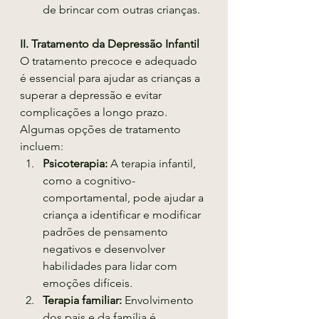
de brincar com outras crianças.
II. Tratamento da Depressão Infantil
O tratamento precoce e adequado 
é essencial para ajudar as crianças a 
superar a depressão e evitar 
complicações a longo prazo. 
Algumas opções de tratamento 
incluem:
Psicoterapia:
 A terapia infantil, 
como a cognitivo-
comportamental, pode ajudar a 
criança a identificar e modificar 
padrões de pensamento 
negativos e desenvolver 
habilidades para lidar com 
emoções difíceis.
Terapia familiar:
 Envolvimento 
dos pais e da família é 