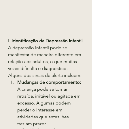
I. Identificação da Depressão Infantil
A depressão infantil pode se 
manifestar de maneira diferente em 
relação aos adultos, o que muitas 
vezes dificulta o diagnóstico. 
Alguns dos sinais de alerta incluem:
Mudanças de comportamento:
A criança pode se tornar 
retraída, irritável ou agitada em 
excesso. Algumas podem 
perder o interesse em 
atividades que antes lhes 
traziam prazer.